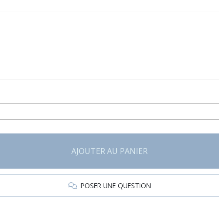
AJOUTER AU PANIER
POSER UNE QUESTION