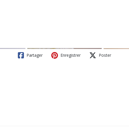
Partager
Enregistrer
Poster