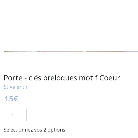
Porte - clés breloques motif Coeur
St Valentin
15
€
Sélectionnez vos 2 options