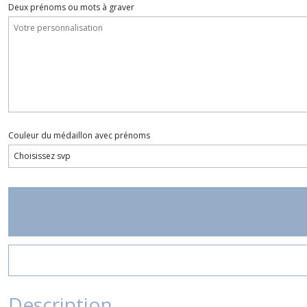
Deux prénoms ou mots à graver
Couleur du médaillon avec prénoms
Description