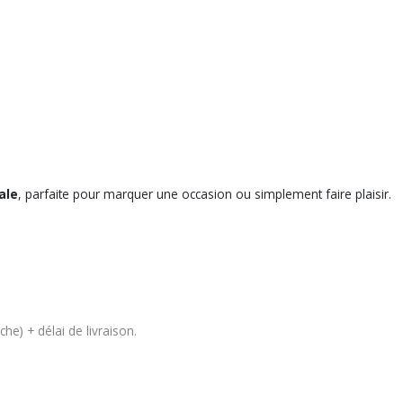
ale
, parfaite pour marquer une occasion ou simplement faire plaisir.
he) + délai de livraison.