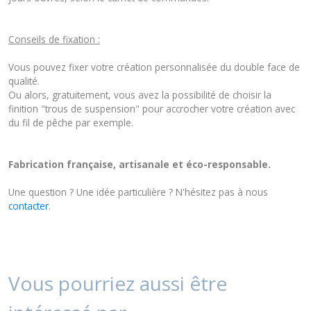
Conseils de fixation :
Vous pouvez fixer votre création personnalisée du double face de
qualité.
Ou alors, gratuitement, vous avez la possibilité de choisir la
finition "trous de suspension" pour accrocher votre création avec
du fil de pêche par exemple.
Fabrication française, artisanale et éco-responsable.
Une question ? Une idée particulière ? N'hésitez pas à nous
contacter
.
Vous pourriez aussi être