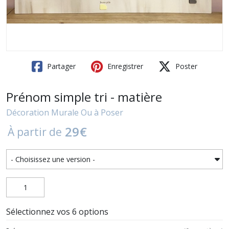
Partager
Enregistrer
Poster
Prénom simple tri - matière
Décoration Murale Ou à Poser
29
€
À partir de
Sélectionnez vos 6 options