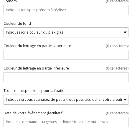
Prénom
(
0
caractères)
Couleur du fond
Couleur du lettrage en partie supérieure
(
0
caractères)
Couleur du lettrage en partie inférieure
(
0
caractères)
Trous de suspensions pour la fixation
Date de votre événement
(facultatif)
(
0
caractères)