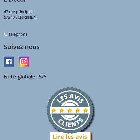
47 rue principale
67240
SCHIRRHEIN
Téléphone
Suivez nous
Note globale : 5/5