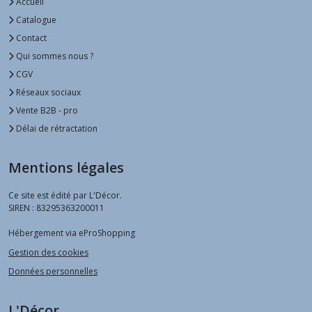
Accueil
Catalogue
Contact
Qui sommes nous ?
CGV
Réseaux sociaux
Vente B2B - pro
Délai de rétractation
Mentions légales
Ce site est édité par L'Décor.
SIREN : 83295363200011
Hébergement via eProShopping
Gestion des cookies
Données personnelles
L'Décor