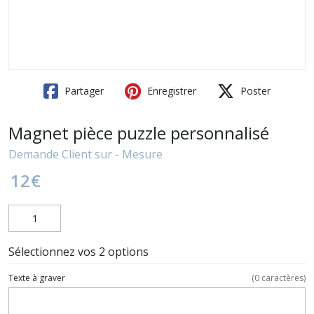
Partager
Enregistrer
Poster
Magnet pièce puzzle personnalisé
Demande Client sur - Mesure
12
€
Sélectionnez vos 2 options
Texte à graver
(
0
caractères)