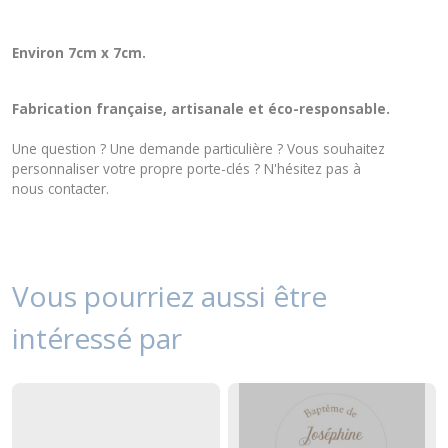
Environ 7cm x 7cm.
Fabrication française, artisanale et éco-responsable.
Une question ? Une demande particulière ? Vous souhaitez
personnaliser votre propre porte-clés ? N'hésitez pas à
nous
contacter
.
Vous pourriez aussi être
intéressé par