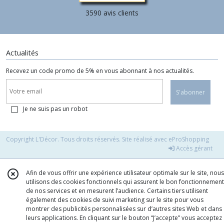
3590 avis clients
Actualités
Recevez un code promo de 5% en vous abonnant à nos actualités.
S'abonner
Je ne suis pas un robot
Copyright L'Décor. Tous droits réservés. Site réalisé avec
eProShopping
Accès gérant
Afin de vous offrir une expérience utilisateur optimale sur le site, nous
utilisons des cookies fonctionnels qui assurent le bon fonctionnement
de nos services et en mesurent l’audience. Certains tiers utilisent
également des cookies de suivi marketing sur le site pour vous
montrer des publicités personnalisées sur d’autres sites Web et dans
leurs applications. En cliquant sur le bouton “J’accepte” vous acceptez