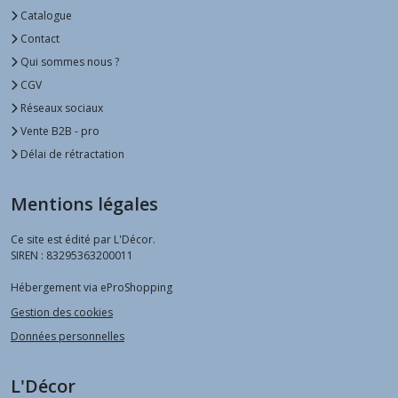
Catalogue
Contact
Qui sommes nous ?
CGV
Réseaux sociaux
Vente B2B - pro
Délai de rétractation
Mentions légales
Ce site est édité par L'Décor.
SIREN : 83295363200011
Hébergement via eProShopping
Gestion des cookies
Données personnelles
L'Décor