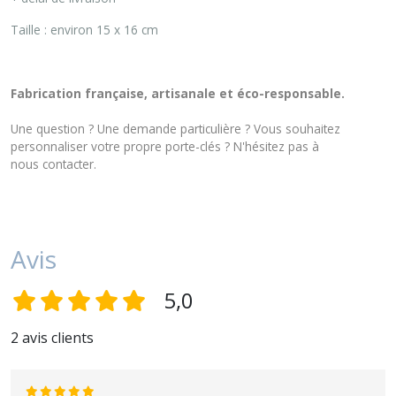
Taille : environ 15 x 16 cm
Fabrication française, artisanale et éco-responsable.
Une question ? Une demande particulière ? Vous souhaitez
personnaliser votre propre porte-clés ? N'hésitez pas à
nous
contacter
.
Avis
5,0
2 avis clients