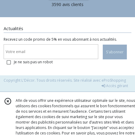
3590 avis clients
Actualités
Recevez un code promo de 5% en vous abonnant à nos actualités.
S'abonner
Je ne suis pas un robot
Copyright L'Décor. Tous droits réservés. Site réalisé avec
eProShopping
Accès gérant
Afin de vous offrir une expérience utilisateur optimale sur le site, nous
utilisons des cookies fonctionnels qui assurent le bon fonctionnement
de nos services et en mesurent l’audience. Certains tiers utilisent
également des cookies de suivi marketing sur le site pour vous
montrer des publicités personnalisées sur d’autres sites Web et dans
leurs applications. En cliquant sur le bouton “J’accepte” vous acceptez
l’utilisation de ces cookies. Pour en savoir plus, vous pouvez lire notre