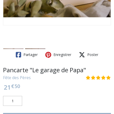
Partager
Enregistrer
Poster
Pancarte "Le garage de Papa"
Fête des Pères
€
50
21