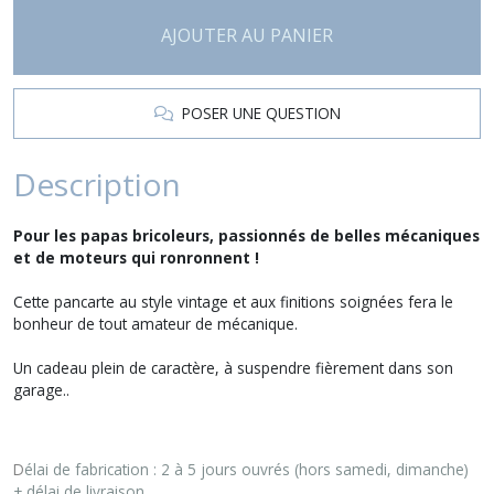
AJOUTER AU PANIER
POSER UNE QUESTION
Description
Pour les papas bricoleurs, passionnés de belles mécaniques
et de moteurs qui ronronnent !
Cette pancarte au style vintage et aux finitions soignées fera le
bonheur de tout amateur de mécanique.
Un cadeau plein de caractère, à suspendre fièrement dans son
garage..
D
élai de fabrication : 2 à 5 jours ouvrés (hors samedi, dimanche)
+ délai de livraison