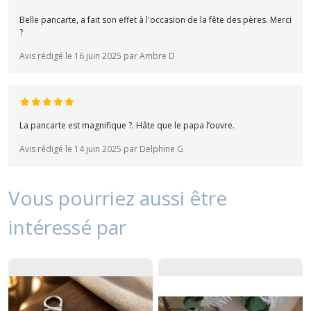
Belle pancarte, a fait son effet à l'occasion de la fête des pères. Merci
?
Avis rédigé le 16 juin 2025 par Ambre D
La pancarte est magnifique ?. Hâte que le papa l’ouvre.
Avis rédigé le 14 juin 2025 par Delphine G
Vous pourriez aussi être
intéressé par