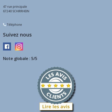
47 rue principale
67240
SCHIRRHEIN
Téléphone
Suivez nous
Note globale : 5/5