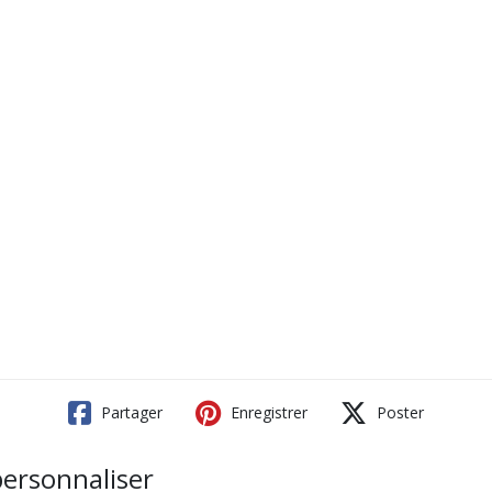
Partager
Enregistrer
Poster
ersonnaliser