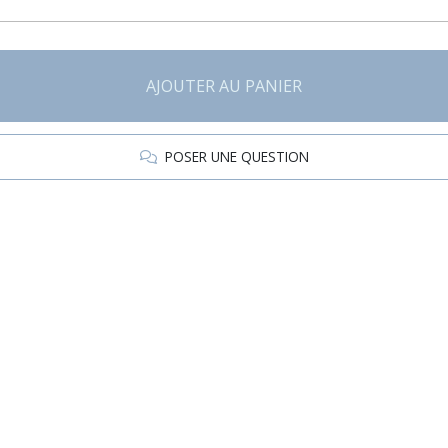
AJOUTER AU PANIER
POSER UNE QUESTION