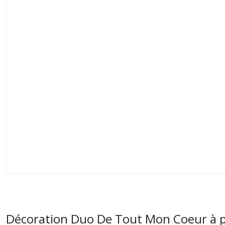
Décoration Duo De Tout Mon Coeur à p