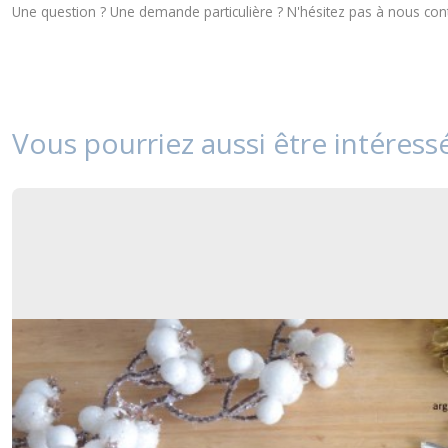
Une question ? Une demande particulière ? N'hésitez pas à nous
con
Vous pourriez aussi être intéress