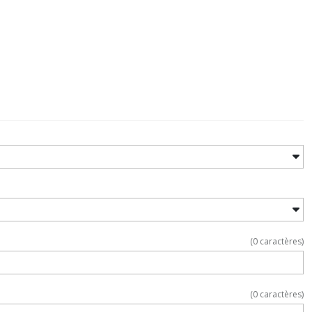
(
0
caractères)
(
0
caractères)