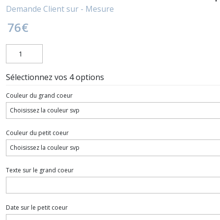
Demande Client sur - Mesure
76
€
Sélectionnez vos 4 options
Couleur du grand coeur
Couleur du petit coeur
Texte sur le grand coeur
Date sur le petit coeur