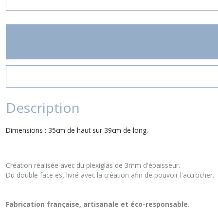
Description
Dimensions : 35cm de haut sur 39cm de long.
Création réalisée avec du plexiglas de 3mm d'épaisseur.
Du double face est livré avec la création afin de pouvoir l'accrocher.
Fabrication française, artisanale et éco-responsable.