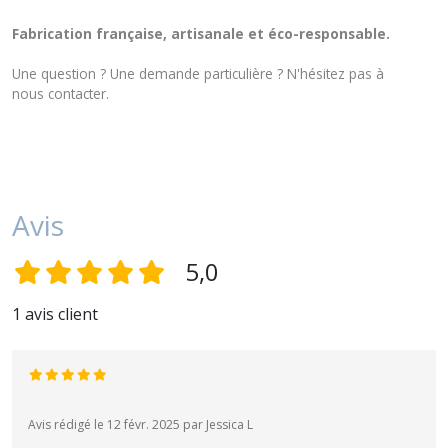
Fabrication française, artisanale et éco-responsable.
Une question ? Une demande particulière ? N'hésitez pas à
nous
contacter
.
Avis
5,0
1 avis client
Avis rédigé le 12 févr. 2025 par Jessica L