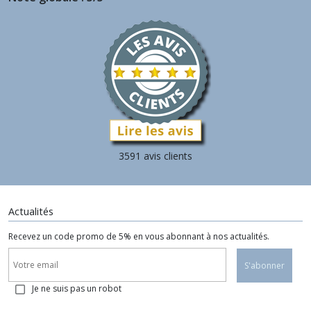
3591 avis clients
Actualités
Recevez un code promo de 5% en vous abonnant à nos actualités.
S'abonner
Je ne suis pas un robot