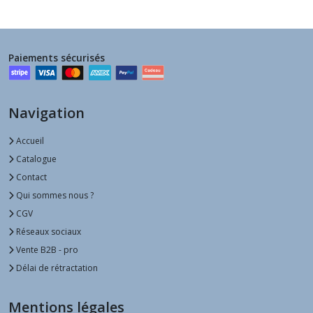
Paiements sécurisés
Navigation
Accueil
Catalogue
Contact
Qui sommes nous ?
CGV
Réseaux sociaux
Vente B2B - pro
Délai de rétractation
Mentions légales