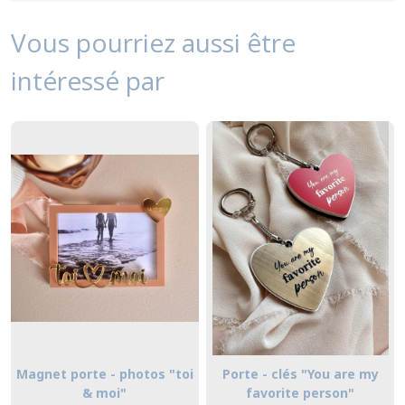
Vous pourriez aussi être
intéressé par
Magnet porte - photos "toi
Porte - clés "You are my
& moi"
favorite person"