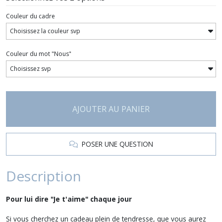
Couleur du cadre
Couleur du mot "Nous"
AJOUTER AU PANIER
POSER UNE QUESTION
Description
Pour lui dire "Je t'aime" chaque jour
Si vous cherchez un cadeau plein de tendresse, que vous aurez