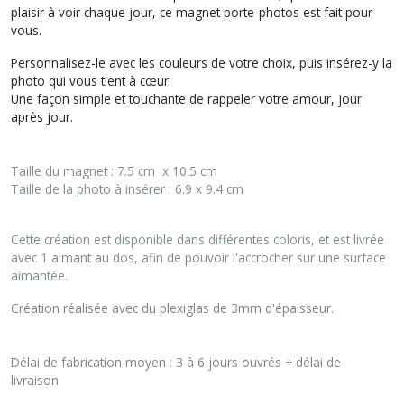
plaisir à voir chaque jour, ce magnet porte-photos est fait pour
vous.
Personnalisez-le avec les couleurs de votre choix, puis insérez-y la
photo qui vous tient à cœur.
Une façon simple et touchante de rappeler votre amour, jour
après jour.
Taille du magnet : 7.5 cm x 10.5 cm
Taille de la photo à insérer : 6.9 x 9.4 cm
Cette création est disponible dans différentes coloris, et est livrée
avec 1 aimant au dos, afin de pouvoir l'accrocher sur une surface
aimantée.
Création réalisée avec du plexiglas de 3mm d'épaisseur.
Délai de fabrication moyen : 3 à 6 jours ouvrés + délai de
livraison