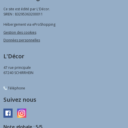
Ce site est édité par L'Décor.
SIREN : 83295363200011
Hébergement via eProShopping
Gestion des cookies
Données personnelles
L'Décor
47 rue principale
67240
SCHIRRHEIN
Téléphone
Suivez nous
Note globale : 5/5