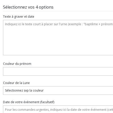
Sélectionnez vos 4 options
Texte à graver et date
Couleur du prénom
Couleur de la Lune
Date de votre événement
(facultatif)