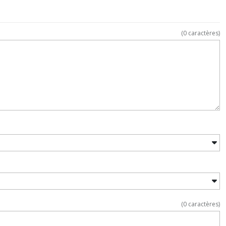
(
0
caractères)
(
0
caractères)