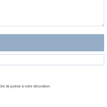
uche de poésie à votre décoration.