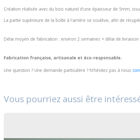
Création réalisée avec du bois naturel d'une épaisseur de 5mm, issu
La partie supérieure de la boîte à l'arrière se soulève, afin de récup
Délai moyen de fabrication : environ 2 semaines + délai de livraison +
Fabrication française, artisanale et éco-responsable.
Une question ? Une demande particulière ? N'hésitez pas à nous
con
Vous pourriez aussi être intéress