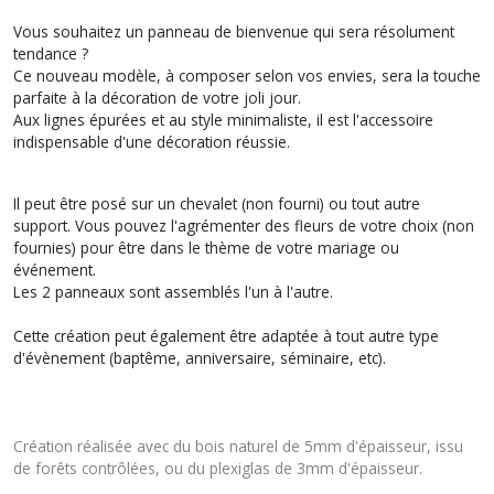
Vous souhaitez un panneau de bienvenue qui sera résolument
tendance ?
Ce nouveau modèle, à composer selon vos envies, sera la touche
parfaite à la décoration de votre joli jour.
Aux lignes épurées et au style minimaliste, il est l'accessoire
indispensable d'une décoration réussie.
Il peut être posé sur un chevalet (non fourni) ou tout autre
support. Vous pouvez l'agrémenter des fleurs de votre choix (non
fournies) pour être dans le thème de votre mariage ou
événement.
Les 2 panneaux sont assemblés l'un à l'autre.
Cette création peut également être adaptée à tout autre type
d'évènement (baptême, anniversaire, séminaire, etc).
Création réalisée avec du bois naturel de 5mm d'épaisseur, issu
de forêts contrôlées, ou du plexiglas de 3mm d'épaisseur.