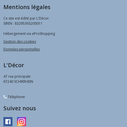
Mentions légales
Ce site est édité par L'Décor.
SIREN : 83295363200011
Hébergement via eProShopping
Gestion des cookies
Données personnelles
L'Décor
47 rue principale
67240
SCHIRRHEIN
Téléphone
Suivez nous