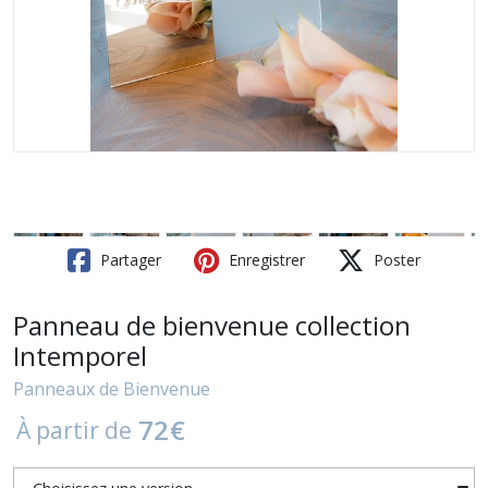
Partager
Enregistrer
Poster
Panneau de bienvenue collection
Intemporel
Panneaux de Bienvenue
72
€
À partir de