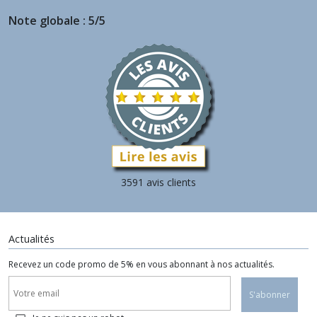
Note globale : 5/5
3591 avis clients
Actualités
Recevez un code promo de 5% en vous abonnant à nos actualités.
S'abonner