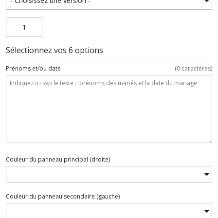
Sélectionnez vos 6 options
Prénoms et/ou date
(
0
caractères)
Couleur du panneau principal (droite)
Couleur du panneau secondaire (gauche)