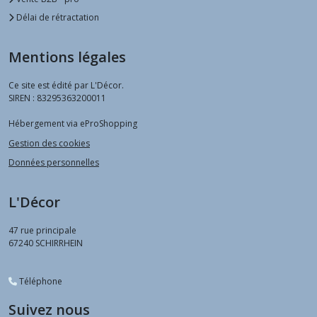
Délai de rétractation
Mentions légales
Ce site est édité par L'Décor.
SIREN : 83295363200011
Hébergement via eProShopping
Gestion des cookies
Données personnelles
L'Décor
47 rue principale
67240
SCHIRRHEIN
Téléphone
Suivez nous