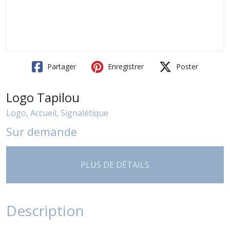
Partager
Enregistrer
Poster
Logo Tapilou
Logo, Accueil, Signalétique
Sur demande
PLUS DE DÉTAILS
Description