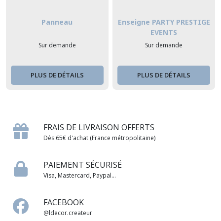
Panneau
Enseigne PARTY PRESTIGE
EVENTS
Sur demande
Sur demande
PLUS DE DÉTAILS
PLUS DE DÉTAILS
FRAIS DE LIVRAISON OFFERTS
Dès 65€ d'achat (France métropolitaine)
PAIEMENT SÉCURISÉ
Visa, Mastercard, Paypal...
FACEBOOK
@ldecor.createur