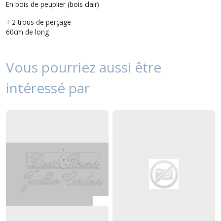
En bois de peuplier (bois clair)
+ 2 trous de perçage
60cm de long
Vous pourriez aussi être
intéressé par