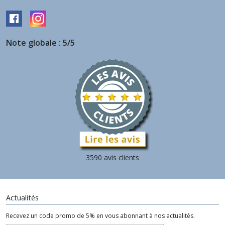
Note globale : 5/5
3590 avis clients
Actualités
Recevez un code promo de 5% en vous abonnant à nos actualités.