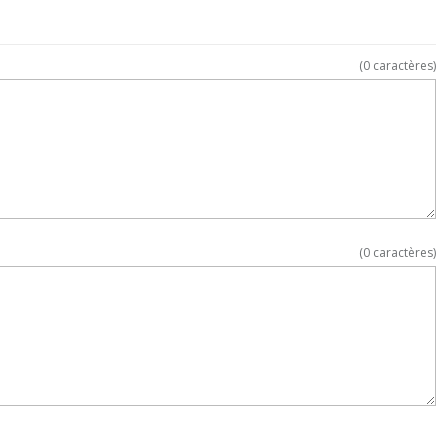
(
0
caractères)
(
0
caractères)