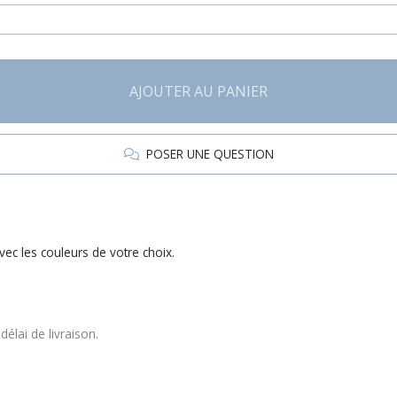
AJOUTER AU PANIER
POSER UNE QUESTION
vec les couleurs de votre choix.
élai de livraison.