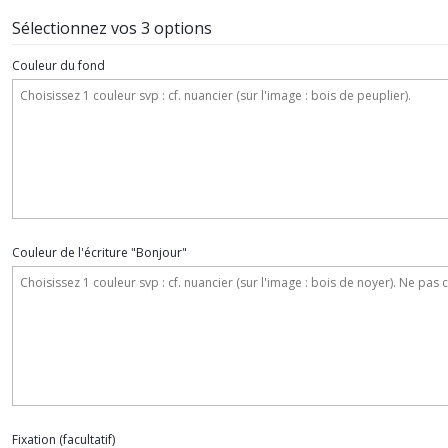
Sélectionnez vos 3 options
Couleur du fond
Couleur de l'écriture "Bonjour"
Fixation
(facultatif)