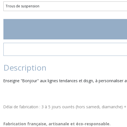
Description
Enseigne "Bonjour" aux lignes tendances et disgn, à personnaliser a
Délai de fabrication : 3 à 5 jours ouvrés (hors samedi, diamanche) + d
Fabrication française, artisanale et éco-responsable.