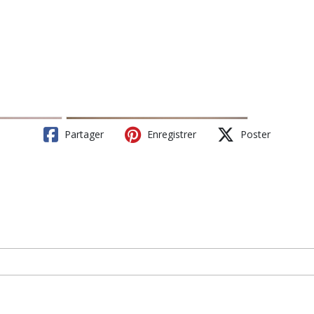
Partager
Enregistrer
Poster