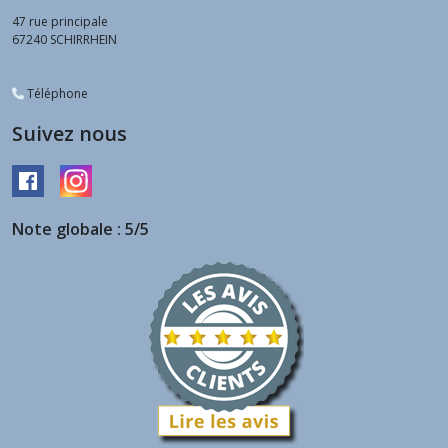
47 rue principale
67240
SCHIRRHEIN
Téléphone
Suivez nous
Note globale : 5/5