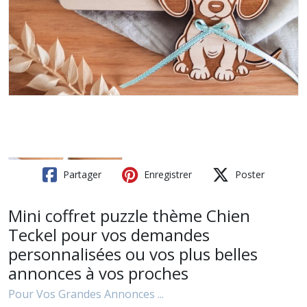
Partager
Enregistrer
Poster
Mini coffret puzzle thème Chien
Teckel pour vos demandes
personnalisées ou vos plus belles
annonces à vos proches
Pour Vos Grandes Annonces ...