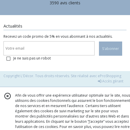
3590 avis clients
Actualités
Recevez un code promo de 5% en vous abonnant à nos actualités.
S'abonner
Je ne suis pas un robot
Copyright L'Décor. Tous droits réservés. Site réalisé avec
eProShopping
Accès gérant
Afin de vous offrir une expérience utilisateur optimale sur le site, nous
utilisons des cookies fonctionnels qui assurent le bon fonctionnement
de nos services et en mesurent l’audience. Certains tiers utilisent
également des cookies de suivi marketing sur le site pour vous
montrer des publicités personnalisées sur d’autres sites Web et dans
leurs applications. En cliquant sur le bouton “J’accepte” vous acceptez
l’utilisation de ces cookies. Pour en savoir plus, vous pouvez lire notre