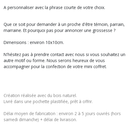
A personnaliser avec la phrase courte de votre choix.
Que ce soit pour demander à un proche d'être témoin, parrain,
marraine. Et pourquoi pas pour annoncer une grossesse ?
Dimensions : environ 10x10cm.
N'hésitez pas à prendre contact avec nous si vous souhaitez un
autre motif ou forme. Nous serons heureux de vous
accompagner pour la confection de votre mini coffret.
Création réalisée avec du bois naturel.
Livré dans une pochette plastifiée, prêt à offrir.
Délai moyen de fabrication : environ 2 à 5 jours ouvrés (hors
samedi dimanche) + délai de livraison.