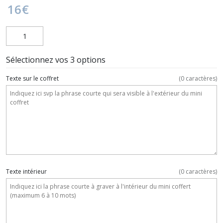
16
€
Sélectionnez vos 3 options
Texte sur le coffret
(
0
caractères)
Texte intérieur
(
0
caractères)