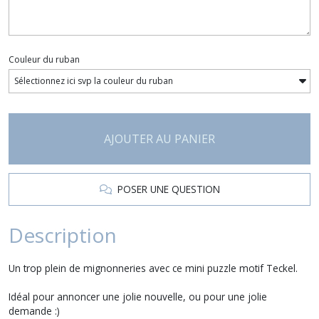
Couleur du ruban
AJOUTER AU PANIER
POSER UNE QUESTION
Description
Un trop plein de mignonneries avec ce mini puzzle motif Teckel.
Idéal pour annoncer une jolie nouvelle, ou pour une jolie
demande :)