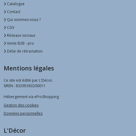
Catalogue
Contact
Qui sommes nous ?
CGV
Réseaux sociaux
Vente B2B - pro
Délai de rétractation
Mentions légales
Ce site est édité par L'Décor.
SIREN : 83295363200011
Hébergement via eProShopping
Gestion des cookies
Données personnelles
L'Décor