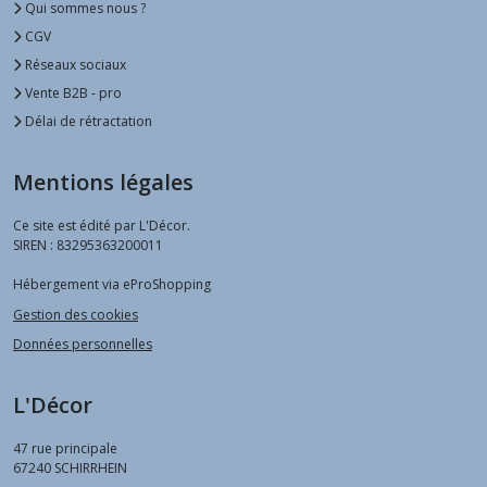
Qui sommes nous ?
CGV
Réseaux sociaux
Vente B2B - pro
Délai de rétractation
Mentions légales
Ce site est édité par L'Décor.
SIREN : 83295363200011
Hébergement via eProShopping
Gestion des cookies
Données personnelles
L'Décor
47 rue principale
67240
SCHIRRHEIN