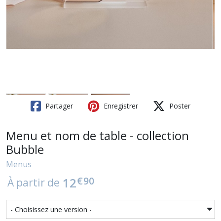
Partager
Enregistrer
Poster
Menu et nom de table - collection
Bubble
Menus
€
90
12
À partir de