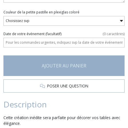
Couleur de la petite pastille en plexiglas coloré
Date de votre événement
(facultatif)
(
0
caractères)
AJOUTER AU PANIER
POSER UNE QUESTION
Description
Cette création inédite sera parfaite pour décorer vos tables avec
élégance.