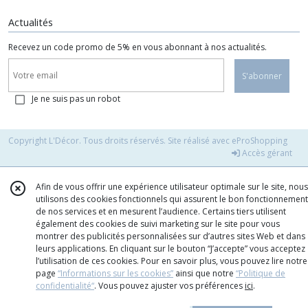
Actualités
Recevez un code promo de 5% en vous abonnant à nos actualités.
S'abonner
Je ne suis pas un robot
Copyright L'Décor. Tous droits réservés. Site réalisé avec
eProShopping
Accès gérant
Afin de vous offrir une expérience utilisateur optimale sur le site, nous
utilisons des cookies fonctionnels qui assurent le bon fonctionnement
de nos services et en mesurent l’audience. Certains tiers utilisent
également des cookies de suivi marketing sur le site pour vous
montrer des publicités personnalisées sur d’autres sites Web et dans
leurs applications. En cliquant sur le bouton “J’accepte” vous acceptez
l’utilisation de ces cookies. Pour en savoir plus, vous pouvez lire notre
page
“Informations sur les cookies”
ainsi que notre
“Politique de
confidentialité“
. Vous pouvez ajuster vos préférences
ici
.