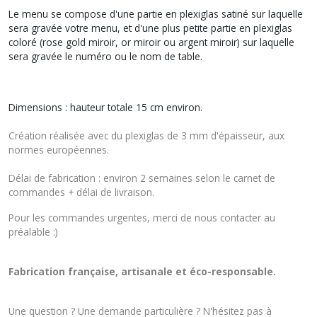
Le menu se compose d'une partie en plexiglas satiné sur laquelle
sera gravée votre menu, et d'une plus petite partie en plexiglas
coloré (rose gold miroir, or miroir ou argent miroir) sur laquelle
sera gravée le numéro ou le nom de table.
Dimensions : hauteur totale 15 cm environ.
Création réalisée avec du plexiglas de 3 mm d'épaisseur, aux
normes européennes.
Délai de fabrication : environ 2 semaines selon le carnet de
commandes + délai de livraison.
Pour les commandes urgentes, merci de nous contacter au
préalable :)
Fabrication française, artisanale et éco-responsable.
Une question ? Une demande particulière ? N'hésitez pas à