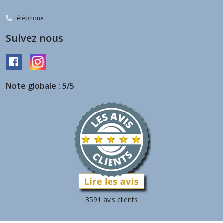
Téléphone
Suivez nous
Note globale : 5/5
3591 avis clients