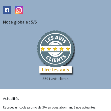
Note globale : 5/5
3591 avis clients
Actualités
Recevez un code promo de 5% en vous abonnant à nos actualités.