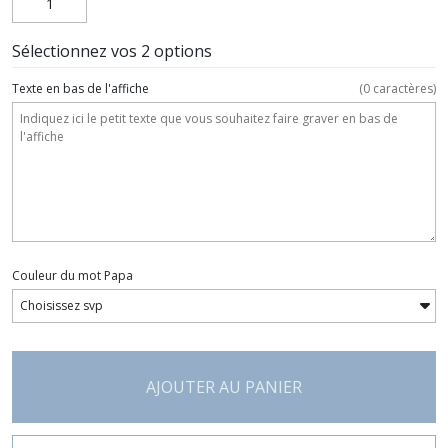
Sélectionnez vos 2 options
Texte en bas de l'affiche
(
0
caractères)
Couleur du mot Papa
AJOUTER AU PANIER