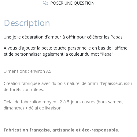
POSER UNE QUESTION
Description
Une jolie déclaration d'amour à offrir pour célébrer les Papas.
A vous d'ajouter la petite touche personnelle en bas de l'affiche,
et de personnaliser également la couleur du mot "Papa".
Dimensions : environ A5
Création fabriquée avec du bois naturel de 5mm d'épaisseur, issu
de forêts contrôlées.
Délai de fabrication moyen : 2 à 5 jours ouvrés (hors samedi,
dimanche) + délai de livraison.
Fabrication française, artisanale et éco-responsable.