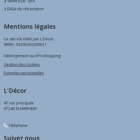
Vente B2B - pro
Délai de rétractation
Mentions légales
Ce site est édité par L'Décor.
SIREN : 83295363200011
Hébergement via eProShopping
Gestion des cookies
Données personnelles
L'Décor
47 rue principale
67240
SCHIRRHEIN
Téléphone
Suivez nous