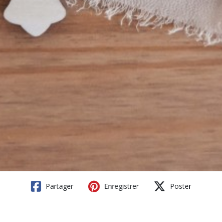
Partager
Enregistrer
Poster