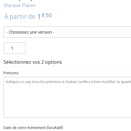
Marque Places
€
50
1
À partir de
Sélectionnez vos 2 options
Prénoms
Date de votre événement
(facultatif)