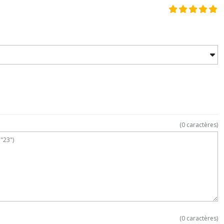
(
0
caractères)
(
0
caractères)