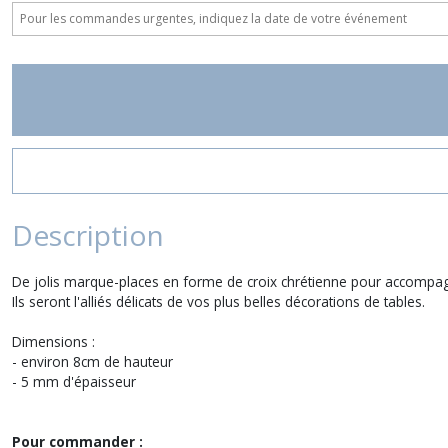
Description
De jolis marque-places en forme de croix chrétienne pour accom
Ils seront l'alliés délicats de vos plus belles décorations de tables.
Dimensions :
- environ 8cm de hauteur
- 5 mm d'épaisseur
Pour commander :