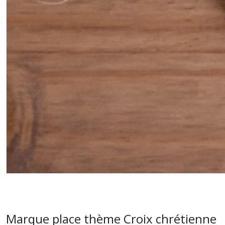
Marque place thème Croix chrétienne