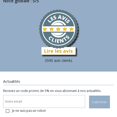
Note globale : 5/5
3590 avis clients
Actualités
Recevez un code promo de 5% en vous abonnant à nos actualités.
S'abonner
Je ne suis pas un robot