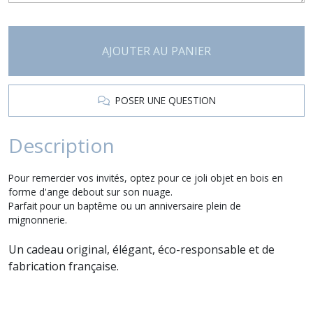
AJOUTER AU PANIER
POSER UNE QUESTION
Description
Pour remercier vos invités, optez pour ce joli objet en bois en
forme d'ange debout sur son nuage.
Parfait pour un baptême ou un anniversaire plein de
mignonnerie.
Un cadeau original, élégant, éco-responsable et de
fabrication française.