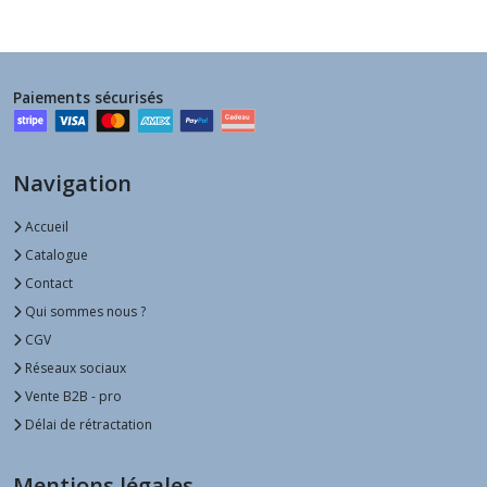
Paiements sécurisés
Navigation
Accueil
Catalogue
Contact
Qui sommes nous ?
CGV
Réseaux sociaux
Vente B2B - pro
Délai de rétractation
Mentions légales