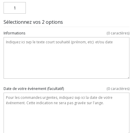
Sélectionnez vos 2 options
Informations
(
0
caractères)
Date de votre événement
(facultatif)
(
0
caractères)