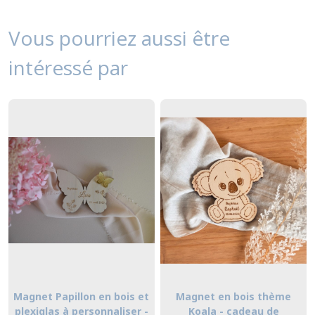
Vous pourriez aussi être
intéressé par
Magnet Papillon en bois et
Magnet en bois thème
plexiglas à personnaliser -
Koala - cadeau de