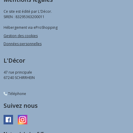
Ce site est édité par L'Décor.
SIREN : 83295363200011
Hébergement via eProShopping
Gestion des cookies
Données personnelles
L'Décor
47 rue principale
67240
SCHIRRHEIN
Téléphone
Suivez nous