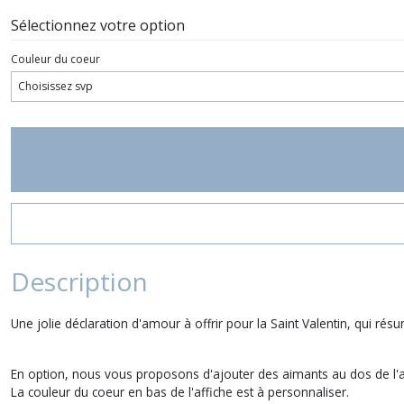
Sélectionnez votre option
Couleur du coeur
Description
Une jolie déclaration d'amour à offrir pour la Saint Valentin, qui ré
En option, nous vous proposons d'ajouter des aimants au dos de l'aff
La couleur du coeur en bas de l'affiche est à personnaliser.