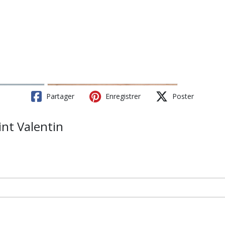
Partager
Enregistrer
Poster
int Valentin