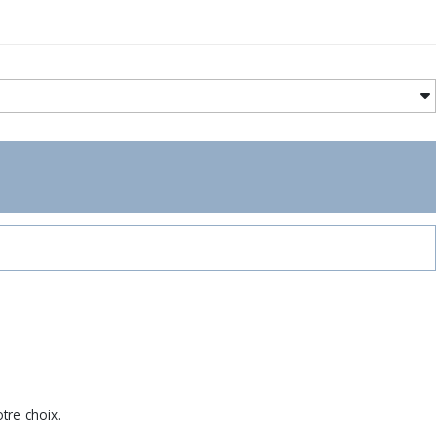
tre choix.