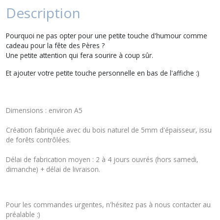
Description
Pourquoi ne pas opter pour une petite touche d'humour comme
cadeau pour la fête des Pères ?
Une petite attention qui fera sourire à coup sûr.
Et ajouter votre petite touche personnelle en bas de l'affiche :)
Dimensions : environ A5
Création fabriquée avec du bois naturel de 5mm d'épaisseur, issu
de forêts contrôlées.
Délai de fabrication moyen : 2 à 4 jours ouvrés (hors samedi,
dimanche) + délai de livraison.
Pour les commandes urgentes, n'hésitez pas à nous contacter au
préalable :)