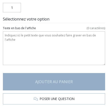
Sélectionnez votre option
Texte en bas de l'affiche
(
0
caractères)
AJOUTER AU PANIER
POSER UNE QUESTION