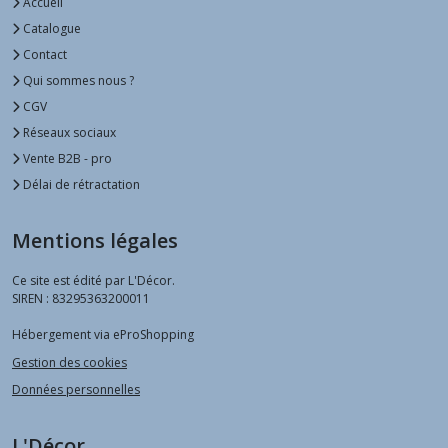
Accueil
Catalogue
Contact
Qui sommes nous ?
CGV
Réseaux sociaux
Vente B2B - pro
Délai de rétractation
Mentions légales
Ce site est édité par L'Décor.
SIREN : 83295363200011
Hébergement via eProShopping
Gestion des cookies
Données personnelles
L'Décor