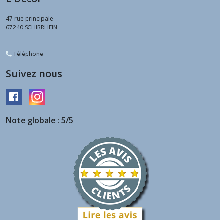
47 rue principale
67240
SCHIRRHEIN
Téléphone
Suivez nous
Note globale : 5/5