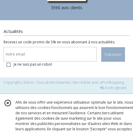
3590 avis clients
Actualités
Recevez un code promo de 5% en vous abonnant à nos actualités.
S'abonner
Je ne suis pas un robot
Copyright L'Décor. Tous droits réservés. Site réalisé avec
eProShopping
Accès gérant
Afin de vous offrir une expérience utilisateur optimale sur le site, nous
utilisons des cookies fonctionnels qui assurent le bon fonctionnement
de nos services et en mesurent l’audience. Certains tiers utilisent
également des cookies de suivi marketing sur le site pour vous
montrer des publicités personnalisées sur d’autres sites Web et dans
leurs applications. En cliquant sur le bouton “J’accepte” vous acceptez