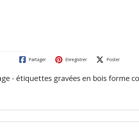
Partager
Enregistrer
Poster
e - étiquettes gravées en bois forme co