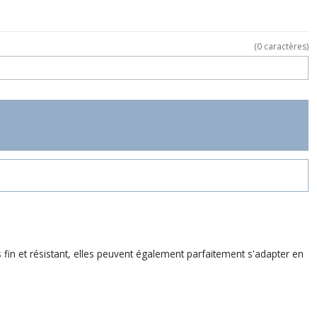
(
0
caractères)
 fin et résistant, elles peuvent également parfaitement s'adapter en