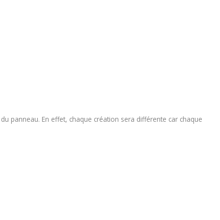
n du panneau. En effet, chaque création sera différente car chaque