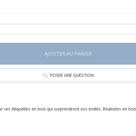
AJOUTER AU PANIER
POSER UNE QUESTION
 ces étiquettes en bois qui surprendront vos invités. Réalisées en bois