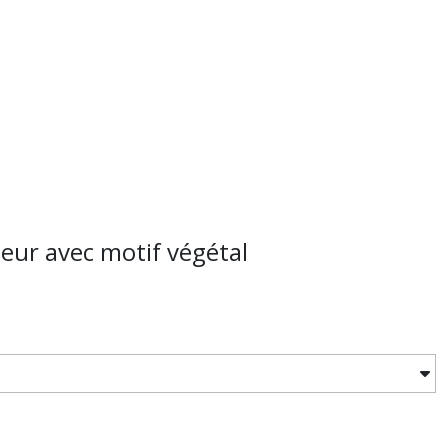
eur avec motif végétal