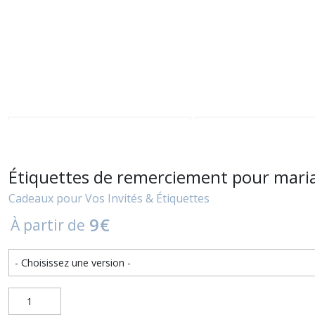
Étiquettes de remerciement pour mariag
Cadeaux pour Vos Invités & Étiquettes
9
€
À partir de