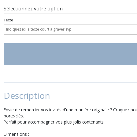
Sélectionnez votre option
Texte
Description
Envie de remercier vos invités d'une manière originale ? Craquez pour
porte-clés.
Parfait pour accompagner vos plus jolis contenants.
Dimensions :