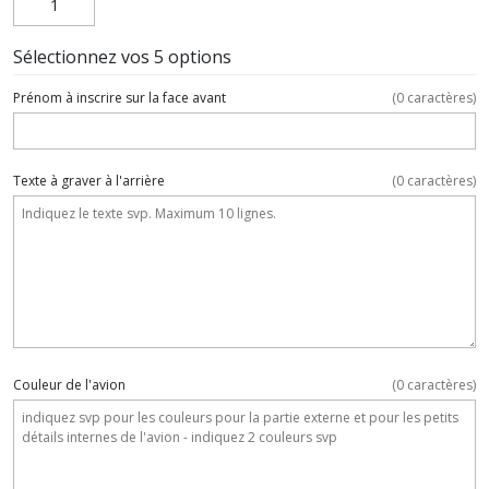
Sélectionnez vos 5 options
Prénom à inscrire sur la face avant
(
0
caractères)
Texte à graver à l'arrière
(
0
caractères)
Couleur de l'avion
(
0
caractères)