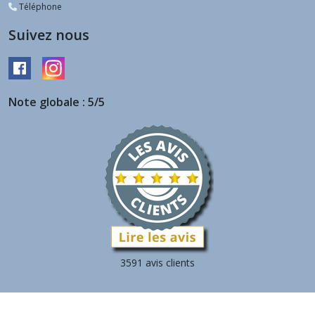
Téléphone
Suivez nous
Note globale : 5/5
3591 avis clients