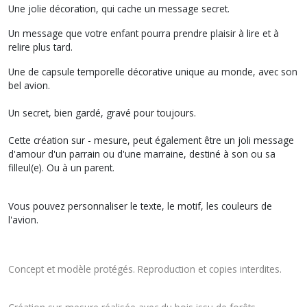
Une jolie décoration, qui cache un message secret.
Un message que votre enfant pourra prendre plaisir à lire et à
relire plus tard.
Une de capsule temporelle décorative unique au monde, avec son
bel avion.
Un secret, bien gardé, gravé pour toujours.
Cette création sur - mesure, peut également être un joli message
d'amour d'un parrain ou d'une marraine, destiné à son ou sa
filleul(e). Ou à un parent.
Vous pouvez personnaliser le texte, le motif, les couleurs de
l'avion.
Concept et modèle protégés. Reproduction et copies interdites.