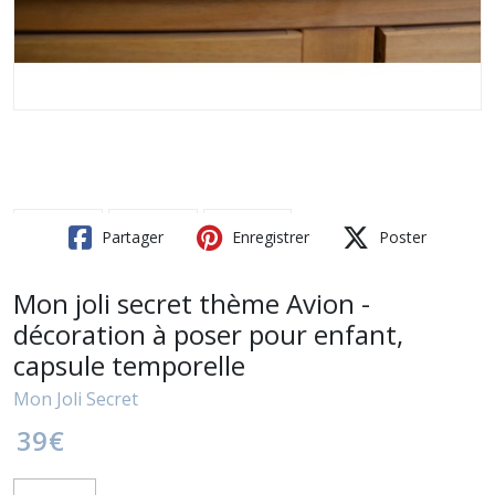
Partager
Enregistrer
Poster
Mon joli secret thème Avion -
décoration à poser pour enfant,
capsule temporelle
Mon Joli Secret
39
€