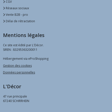
CGV
Réseaux sociaux
Vente B2B - pro
Délai de rétractation
Mentions légales
Ce site est édité par L'Décor.
SIREN : 83295363200011
Hébergement via eProShopping
Gestion des cookies
Données personnelles
L'Décor
47 rue principale
67240
SCHIRRHEIN