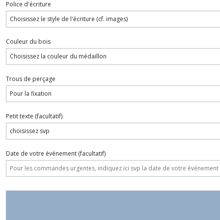
Police d'écriture
Couleur du bois
Trous de perçage
Petit texte
(facultatif)
Date de votre événement
(facultatif)