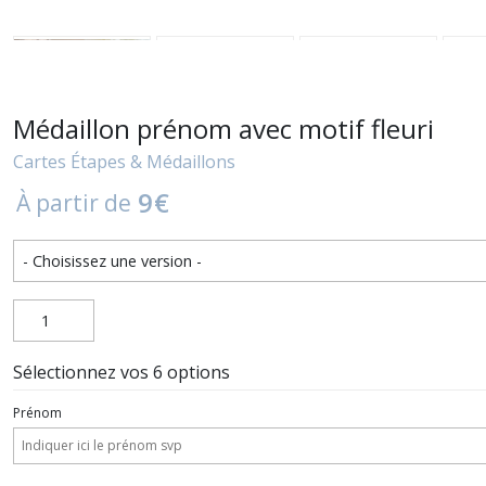
Médaillon prénom avec motif fleuri
Cartes Étapes & Médaillons
9
€
À partir de
Sélectionnez vos 6 options
Prénom