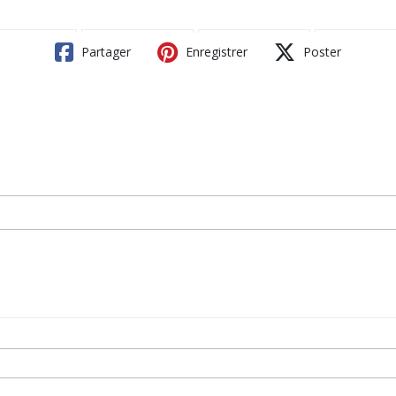
Partager
Enregistrer
Poster