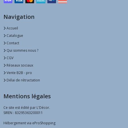
Navigation
Accueil
Catalogue
Contact
Qui sommes nous ?
CGV
Réseaux sociaux
Vente B2B - pro
Délai de rétractation
Mentions légales
Ce site est édité par L'Décor.
SIREN : 83295363200011
Hébergement via eProShopping