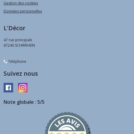
Gestion des cookies
Données personnelles
L'Décor
47 rue principale
67240
SCHIRRHEIN
Téléphone
Suivez nous
Note globale : 5/5