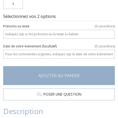
Sélectionnez vos 2 options
Prénoms ou texte
(
0
caractères)
Date de votre événement
(facultatif)
(
0
caractères)
AJOUTER AU PANIER
POSER UNE QUESTION
Description