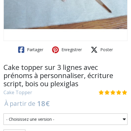
Partager
Enregistrer
Poster
Cake topper sur 3 lignes avec
prénoms à personnaliser, écriture
script, bois ou plexiglas
Cake Topper
18
€
À partir de