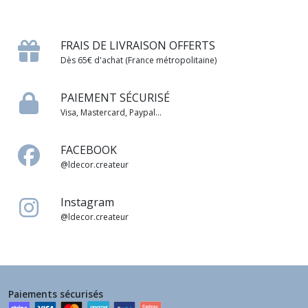
FRAIS DE LIVRAISON OFFERTS
Dès 65€ d'achat (France métropolitaine)
PAIEMENT SÉCURISÉ
Visa, Mastercard, Paypal...
FACEBOOK
@ldecor.createur
Instagram
@ldecor.createur
Paiements sécurisés