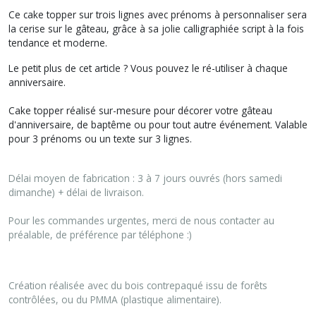
Ce cake topper sur trois lignes avec prénoms à personnaliser sera
la cerise sur le gâteau, grâce à sa jolie calligraphiée script à la fois
tendance et moderne.
Le petit plus de cet article ? Vous pouvez le ré-utiliser à chaque
anniversaire.
Cake topper réalisé sur-mesure pour décorer votre gâteau
d'anniversaire, de baptême ou pour tout autre événement. Valable
pour 3 prénoms ou un texte sur 3 lignes.
Délai moyen de fabrication : 3 à 7 jours ouvrés (hors samedi
dimanche) + délai de livraison.
Pour les commandes urgentes, merci de nous contacter au
préalable, de préférence par téléphone :)
Création réalisée avec du bois contrepaqué issu de forêts
contrôlées, ou du PMMA (plastique alimentaire).