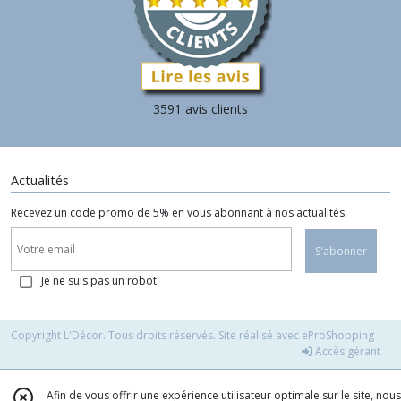
3591 avis clients
Actualités
Recevez un code promo de 5% en vous abonnant à nos actualités.
S'abonner
Je ne suis pas un robot
Copyright L'Décor. Tous droits réservés. Site réalisé avec
eProShopping
Accès gérant
Afin de vous offrir une expérience utilisateur optimale sur le site, nous